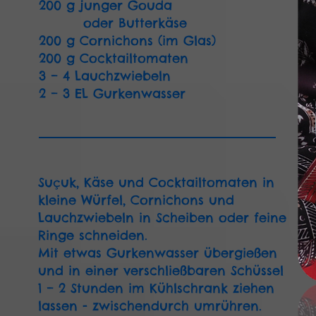
200 g junger Gouda
oder Butterkäse
200 g Cornichons (im Glas)
200 g Cocktailtomaten
3 – 4 Lauchzwiebeln
2 – 3 EL Gurkenwasser
Suçuk, Käse und Cocktailtomaten in
kleine Würfel, Cornichons und
Lauchzwiebeln in Scheiben oder feine
Ringe schneiden.
Mit etwas Gurkenwasser übergießen
und in einer verschließbaren Schüssel
1 – 2 Stunden im Kühlschrank ziehen
lassen - zwischendurch umrühren.