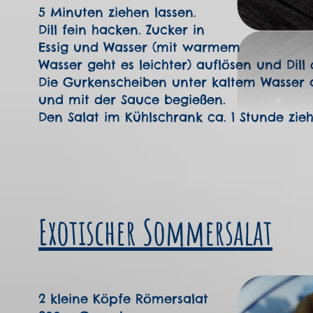
5 Minuten ziehen lassen.
Dill fein hacken. Zucker in
Essig und Wasser (mit warmem
Wasser geht es leichter) auflösen und Dill
Die Gurkenscheiben unter kaltem Wasser ab
und mit der Sauce begießen.
Den Salat im Kühlschrank ca. 1 Stunde zieh
Exotischer Sommersalat
2 kleine Köpfe Römersalat