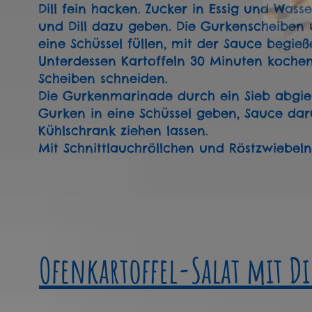
Dill fein hacken. Zucker in Essig und Was
und Dill dazu geben. Die Gurkenscheiben 
eine Schüssel füllen, mit der Sauce begie
Unterdessen Kartoffeln 30 Minuten kochen,
Scheiben schneiden.
Die Gurkenmarinade durch ein Sieb abgie
Gurken in eine Schüssel geben, Sauce da
Kühlschrank ziehen lassen.
Mit Schnittlauchröllchen und Röstzwiebeln
Ofenkartoffel-Salat mit Di