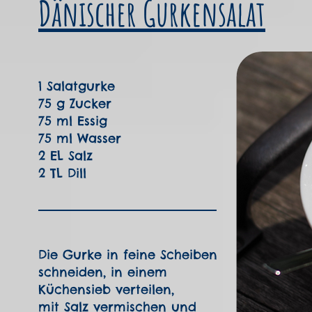
Dänischer Gurkensalat
1 Salatgurke
75 g Zucker
75 ml Essig
75 ml Wasser
2 EL Salz
2 TL Dill
Die Gurke in feine Scheiben
schneiden, in einem
Küchensieb verteilen,
mit Salz vermischen und