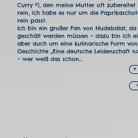
Curry *), den meine Mutter oft zubereitet
rein, ich habe es nur um die Paprikaschote
rein passt.
Ich bin ein großer Fan von Nudelsalat, da
geschält werden müssen – dazu bin ich ein
aber auch um eine kulinarische Form von
Geschichte „Eine deutsche Leidenschaft 
– wer weiß das schon…
*