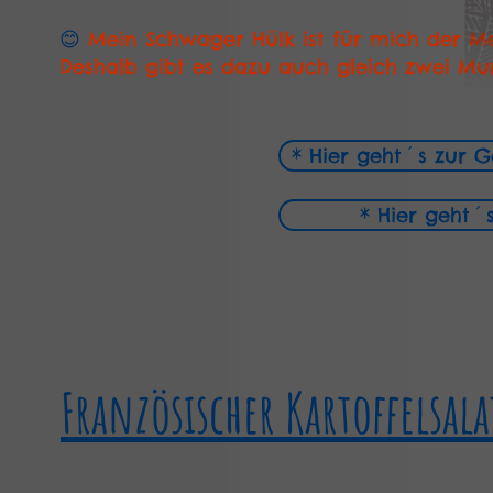
😊
Mein Schwager Hülk ist für mich der Mei
Deshalb gibt es dazu auch gleich zwei Mu
* Hier geht´s zur 
* Hier geht´s
Französischer Kartoffelsala