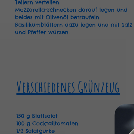
Tellern verteilen.
Mozzarella-Schnecken darauf legen und
beides mit Olivenöl beträufeln.
Basilikumblättern dazu legen und mit Salz
und Pfeffer würzen.
Verschiedenes Grünzeug
150 g Blattsalat
100 g Cocktailtomaten
1/2 Salatgurke