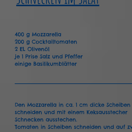
400 g Mozzarella
200 g Cocktailtomaten
2 EL Olivenöl
je 1 Prise Salz und Pfeffer
einige Basilikumblätter
Den Mozzarella in ca. 1 cm dicke Scheiben
schneiden und mit einem Keksausstecher
Schnecken ausstechen.
Tomaten in Scheiben schneiden und auf z